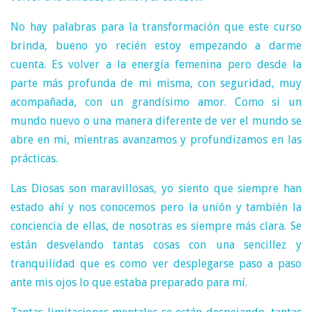
No hay palabras para la transformación que este curso
brinda, bueno yo recién estoy empezando a darme
cuenta. Es volver a la energía femenina pero desde la
parte más profunda de mi misma, con seguridad, muy
acompañada, con un grandísimo amor. Como si un
mundo nuevo o una manera diferente de ver el mundo se
abre en mi, mientras avanzamos y profundizamos en las
prácticas.
Las Diosas son maravillosas, yo siento que siempre han
estado ahí y nos conocemos pero la unión y también la
conciencia de ellas, de nosotras es siempre más clara. Se
están desvelando tantas cosas con una sencillez y
tranquilidad que es como ver desplegarse paso a paso
ante mis ojos lo que estaba preparado para mí.