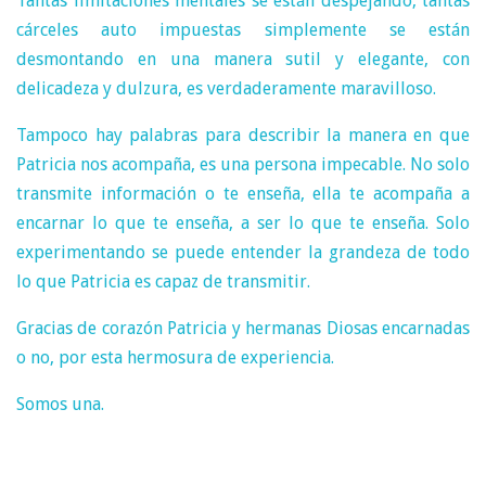
Tantas limitaciones mentales se están despejando, tantas
cárceles auto impuestas simplemente se están
desmontando en una manera sutil y elegante, con
delicadeza y dulzura, es verdaderamente maravilloso.
Tampoco hay palabras para describir la manera en que
Patricia nos acompaña, es una persona impecable. No solo
transmite información o te enseña, ella te acompaña a
encarnar lo que te enseña, a ser lo que te enseña. Solo
experimentando se puede entender la grandeza de todo
lo que Patricia es capaz de transmitir.
Gracias de corazón Patricia y hermanas Diosas encarnadas
o no, por esta hermosura de experiencia.
Somos una.