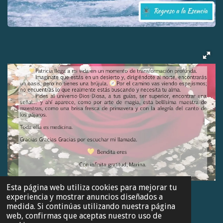
Esta página web utiliza cookies para mejorar tu
experiencia y mostrar anuncios diseñados a
medida. Si continúas utilizando nuestra página
web, confirmas que aceptas nuestro uso de