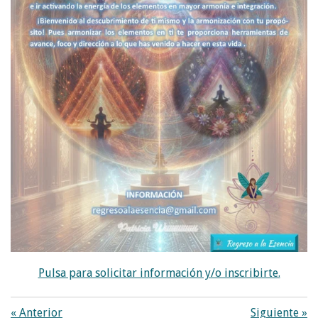
Pulsa para solicitar información y/o inscribirte.
«
Anterior
Siguiente
»