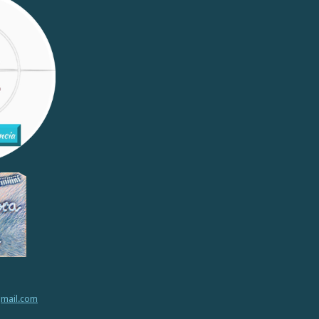
gmail.com