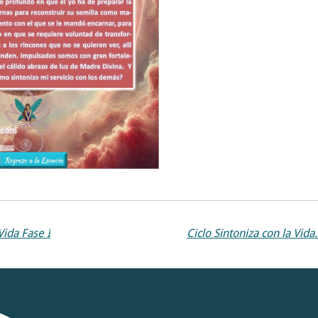
Vida Fase I