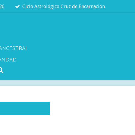
026
Ciclo Astrológico Cruz de Encarnación.
 ANCESTRAL
ANDAD