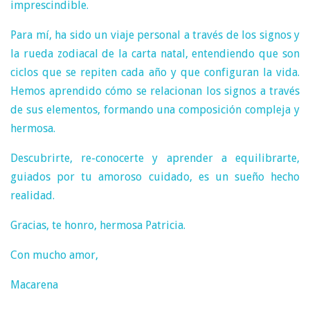
imprescindible.
Para mí, ha sido un viaje personal a través de los signos y
la rueda zodiacal de la carta natal, entendiendo que son
ciclos que se repiten cada año y que configuran la vida.
Hemos aprendido cómo se relacionan los signos a través
de sus elementos, formando una composición compleja y
hermosa.
Descubrirte, re-conocerte y aprender a equilibrarte,
guiados por tu amoroso cuidado, es un sueño hecho
realidad.
Gracias, te honro, hermosa Patricia.
Con mucho amor,
Macarena