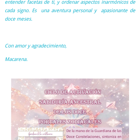
entender facetas de ti, y ordenar aspectos inarmónicos de
cada signo. Es una aventura personal y apasionante de
doce meses.
Con amor y agradecimiento,
Macarena.