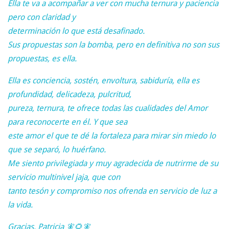
Ella te va a acompañar a ver con mucha ternura y paciencia
pero con claridad y
determinación lo que está desafinado.
Sus propuestas son la bomba, pero en definitiva no son sus
propuestas, es ella.
Ella es conciencia, sostén, envoltura, sabiduría, ella es
profundidad, delicadeza, pulcritud,
pureza, ternura, te ofrece todas las cualidades del Amor
para reconocerte en él. Y que sea
este amor el que te dé la fortaleza para mirar sin miedo lo
que se separó, lo huérfano.
Me siento privilegiada y muy agradecida de nutrirme de su
servicio multinivel jaja, que con
tanto tesón y compromiso nos ofrenda en servicio de luz a
la vida.
Gracias, Patricia 🧚🌻🧚