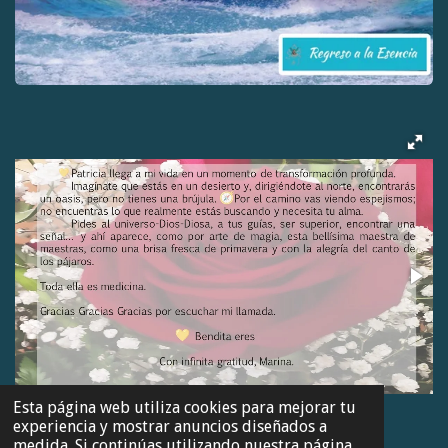
Esta página web utiliza cookies para mejorar tu
experiencia y mostrar anuncios diseñados a
medida. Si continúas utilizando nuestra página