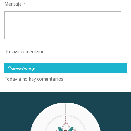
Mensaje *
Enviar comentario
Comentarios
Todavía no hay comentarios