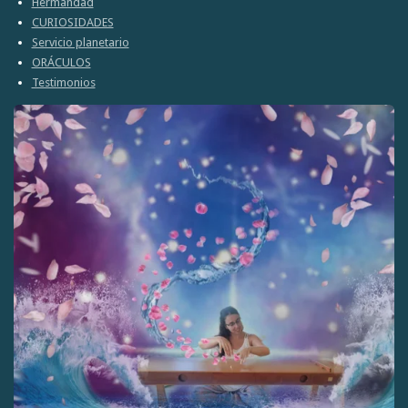
Hermandad
CURIOSIDADES
Servicio planetario
ORÁCULOS
Testimonios