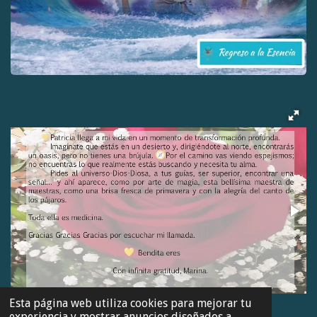
Esta página web utiliza cookies para mejorar tu
experiencia y mostrar anuncios diseñados a