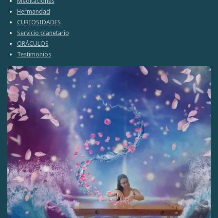
Meditaciones
Hermandad
CURIOSIDADES
Servicio planetario
ORÁCULOS
Testimonios