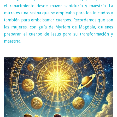
el renacimiento desde mayor sabiduría y maestría. La
mirra es una resina que se empleaba para los iniciados y
también para embalsamar cuerpos. Recordemos que son
las mujeres, con guía de Myriam de Magdala, quienes
preparan el cuerpo de Jesús para su transformación y
maestría.