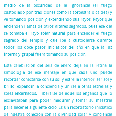
medio de la oscuridad de la ignorancia (el fuego
custodiado por tradiciones como la zoroastra o caldea) y
va tomando posición y extendiendo sus rayos. Rayos que
encienden llamas de otros altares sagrados, pues ese día
se tomaba el rayo solar natural para encender el fuego
sagrado del templo y que iba a custodiarse durante
todos los doce pasos iniciáticos del año en que la luz
interna y grupal fuera tomando su posición.
Esta celebración del seis de enero deja en la retina la
simbología de ese mensaje en que cada uno puede
recordar conectarse con su sol y estrella interior, ser sol y
brillo, expandir la conciencia y unirse a otras estrellas y
soles encarnados, liberarse de aquellos engaños que lo
esclavizaban para poder madurar y tomar su maestría
para hacer el siguiente ciclo. Es un recordatorio iniciático
de nuestra conexión con la divinidad solar y conciencia