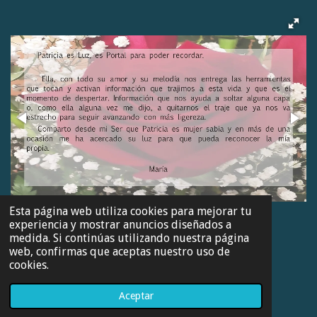
Esta página web utiliza cookies para mejorar tu
experiencia y mostrar anuncios diseñados a
medida. Si continúas utilizando nuestra página
web, confirmas que aceptas nuestro uso de
cookies.
© 2023 - 2026 Regresoalaesencia.com
Con la tecnología de
Webador
Aceptar