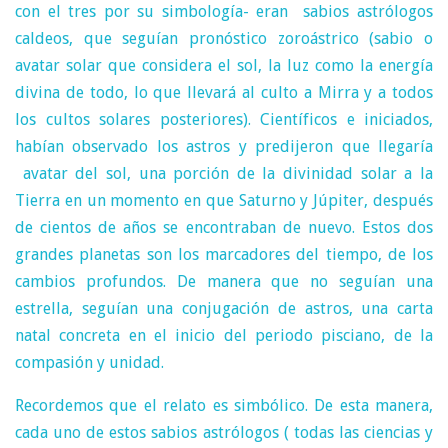
con el tres por su simbología- eran sabios astrólogos
caldeos, que seguían pronóstico zoroástrico (sabio o
avatar solar que considera el sol, la luz como la energía
divina de todo, lo que llevará al culto a Mirra y a todos
los cultos solares posteriores). Científicos e iniciados,
habían observado los astros y predijeron que llegaría
avatar del sol, una porción de la divinidad solar a la
Tierra en un momento en que Saturno y Júpiter, después
de cientos de años se encontraban de nuevo. Estos dos
grandes planetas son los marcadores del tiempo, de los
cambios profundos. De manera que no seguían una
estrella, seguían una conjugación de astros, una carta
natal concreta en el inicio del periodo pisciano, de la
compasión y unidad.
Recordemos que el relato es simbólico. De esta manera,
cada uno de estos sabios astrólogos ( todas las ciencias y