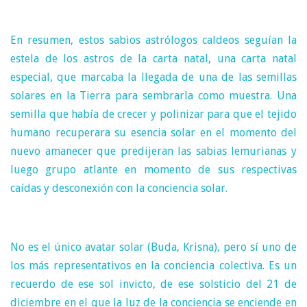
En resumen, estos sabios astrólogos caldeos seguían la
estela de los astros de la carta natal, una carta natal
especial, que marcaba la llegada de una de las semillas
solares en la Tierra para sembrarla como muestra. Una
semilla que había de crecer y polinizar para que el tejido
humano recuperara su esencia solar en el momento del
nuevo amanecer que predijeran las sabias lemurianas y
luego grupo atlante en momento de sus respectivas
caídas y desconexión con la conciencia solar.
No es el único avatar solar (Buda, Krisna), pero sí uno de
los más representativos en la conciencia colectiva. Es un
recuerdo de ese sol invicto, de ese solsticio del 21 de
diciembre en el que la luz de la conciencia se enciende en