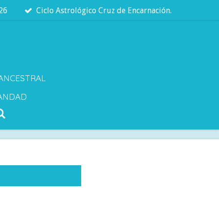
026
Ciclo Astrológico Cruz de Encarnación.
 ANCESTRAL
ANDAD