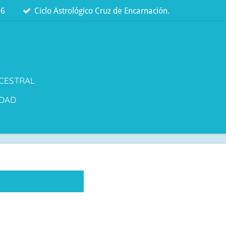
26
Ciclo Astrológico Cruz de Encarnación.
NCESTRAL
DAD